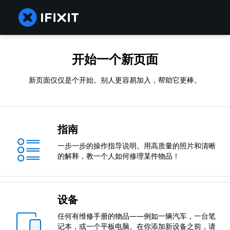
开始一个新页面
新页面仅仅是个开始。别人更容易加入，帮助它更棒。
指南
一步一步的操作指导说明。用高质量的照片和清晰
的解释，教一个人如何修理某件物品！
设备
任何有维修手册的物品——例如一辆汽车，一台笔
记本，或一个平板电脑。在你添加新设备之前，请