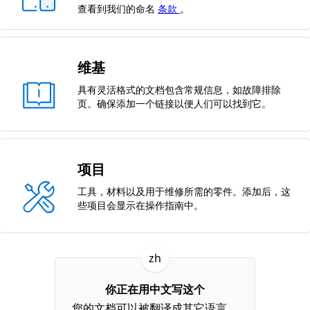
查看到我们的命名
条款
。
维基
具有灵活格式的文档包含常规信息，如故障排除
页。确保添加一个链接以便人们可以找到它。
项目
工具，材料以及用于维修所需的零件。添加后，这
些项目会显示在操作指南中。
zh
你正在用中文写这个
您的文档可以被翻译成其它语言。