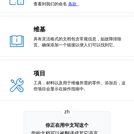
查看到我们的命名
条款
。
维基
具有灵活格式的文档包含常规信息，如故障排除
页。确保添加一个链接以便人们可以找到它。
项目
工具，材料以及用于维修所需的零件。添加后，这
些项目会显示在操作指南中。
zh
你正在用中文写这个
您的文档可以被翻译成其它语言。