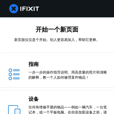
开始一个新页面
新页面仅仅是个开始。别人更容易加入，帮助它更棒。
指南
一步一步的操作指导说明。用高质量的照片和清晰
的解释，教一个人如何修理某件物品！
设备
任何有维修手册的物品——例如一辆汽车，一台笔
记本，或一个平板电脑。在你添加新设备之前，请