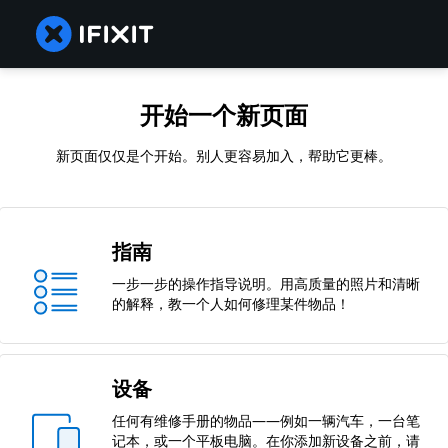
开始一个新页面
新页面仅仅是个开始。别人更容易加入，帮助它更棒。
指南
一步一步的操作指导说明。用高质量的照片和清晰
的解释，教一个人如何修理某件物品！
设备
任何有维修手册的物品——例如一辆汽车，一台笔
记本，或一个平板电脑。在你添加新设备之前，请