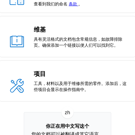
查看到我们的命名
条款
。
维基
具有灵活格式的文档包含常规信息，如故障排除
页。确保添加一个链接以便人们可以找到它。
项目
工具，材料以及用于维修所需的零件。添加后，这
些项目会显示在操作指南中。
zh
你正在用中文写这个
您的文档可以被翻译成其它语言。