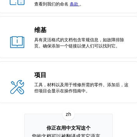
查看到我们的命名
条款
。
维基
具有灵活格式的文档包含常规信息，如故障排除
页。确保添加一个链接以便人们可以找到它。
项目
工具，材料以及用于维修所需的零件。添加后，这
些项目会显示在操作指南中。
zh
你正在用中文写这个
您的文档可以被翻译成其它语言。