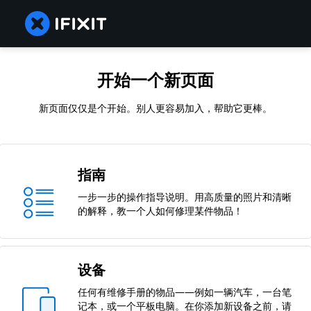
开始一个新页面
新页面仅仅是个开始。别人更容易加入，帮助它更棒。
指南
一步一步的操作指导说明。用高质量的照片和清晰
的解释，教一个人如何修理某件物品！
设备
任何有维修手册的物品——例如一辆汽车，一台笔
记本，或一个平板电脑。在你添加新设备之前，请