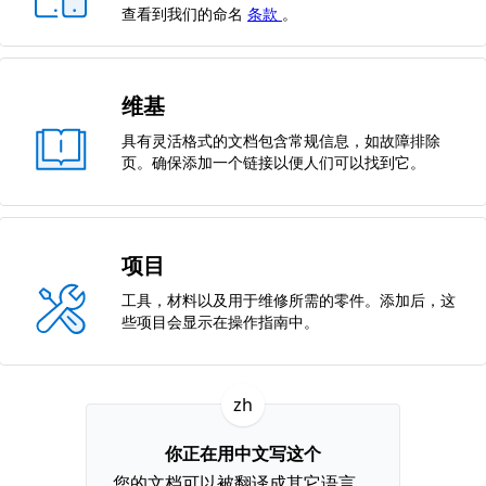
查看到我们的命名
条款
。
维基
具有灵活格式的文档包含常规信息，如故障排除
页。确保添加一个链接以便人们可以找到它。
项目
工具，材料以及用于维修所需的零件。添加后，这
些项目会显示在操作指南中。
zh
你正在用中文写这个
您的文档可以被翻译成其它语言。