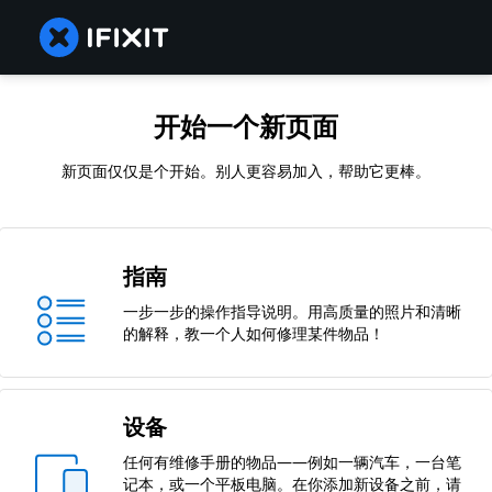
开始一个新页面
新页面仅仅是个开始。别人更容易加入，帮助它更棒。
指南
一步一步的操作指导说明。用高质量的照片和清晰
的解释，教一个人如何修理某件物品！
设备
任何有维修手册的物品——例如一辆汽车，一台笔
记本，或一个平板电脑。在你添加新设备之前，请