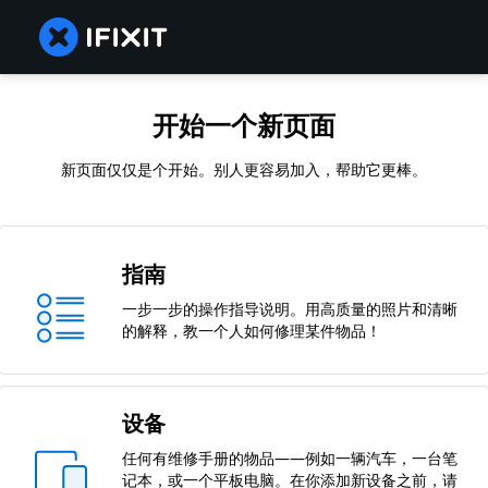
开始一个新页面
新页面仅仅是个开始。别人更容易加入，帮助它更棒。
指南
一步一步的操作指导说明。用高质量的照片和清晰
的解释，教一个人如何修理某件物品！
设备
任何有维修手册的物品——例如一辆汽车，一台笔
记本，或一个平板电脑。在你添加新设备之前，请