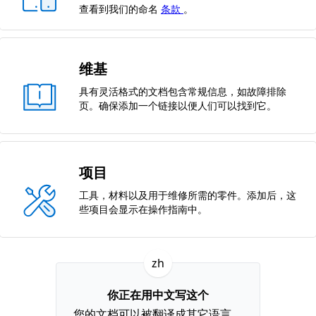
查看到我们的命名
条款
。
维基
具有灵活格式的文档包含常规信息，如故障排除
页。确保添加一个链接以便人们可以找到它。
项目
工具，材料以及用于维修所需的零件。添加后，这
些项目会显示在操作指南中。
zh
你正在用中文写这个
您的文档可以被翻译成其它语言。