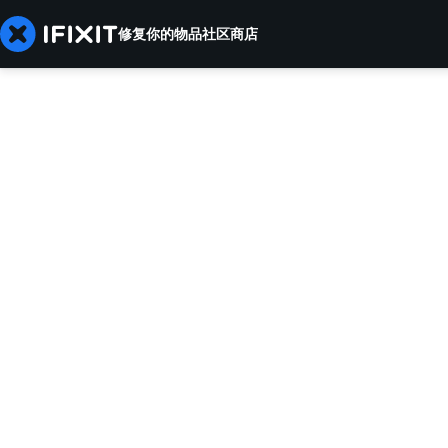
修复你的物品
社区
商店