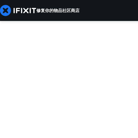
修复你的物品
社区
商店