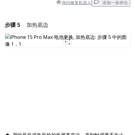
询问修复机器人
添加一条评论
步骤 5
加热底边
添加一条评论
添加评论
取消
发帖评论