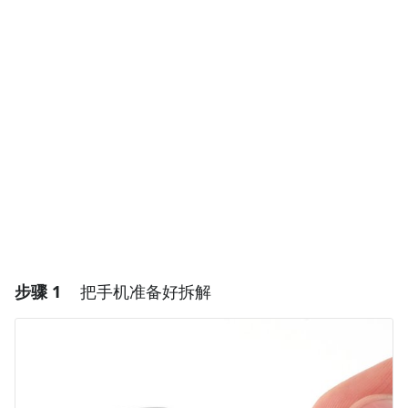
步骤 1
把手机准备好拆解