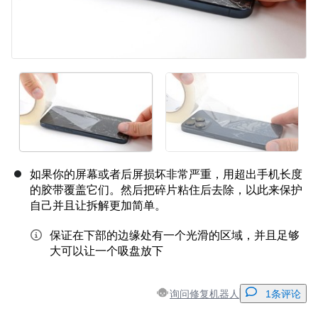
如果你的屏幕或者后屏损坏非常严重，用超出手机长度
的胶带覆盖它们。然后把碎片粘住后去除，以此来保护
自己并且让拆解更加简单。
保证在下部的边缘处有一个光滑的区域，并且足够
大可以让一个吸盘放下
询问修复机器人
1条评论