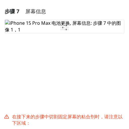
步骤 7
屏幕信息
添加一条评论
添加评论
取消
发帖评论
在接下来的步骤中切割固定屏幕的粘合剂时，请注意以
下区域：