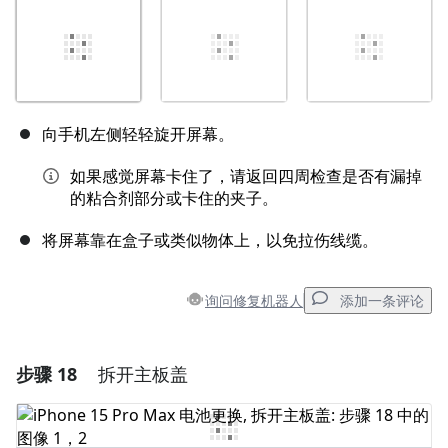
向手机左侧轻轻旋开屏幕。
如果感觉屏幕卡住了，请返回四周检查是否有漏掉
的粘合剂部分或卡住的夹子。
将屏幕靠在盒子或类似物体上，以免拉伤线缆。
询问修复机器人
添加一条评论
步骤 18
拆开主板盖
添加一条评论
添加评论