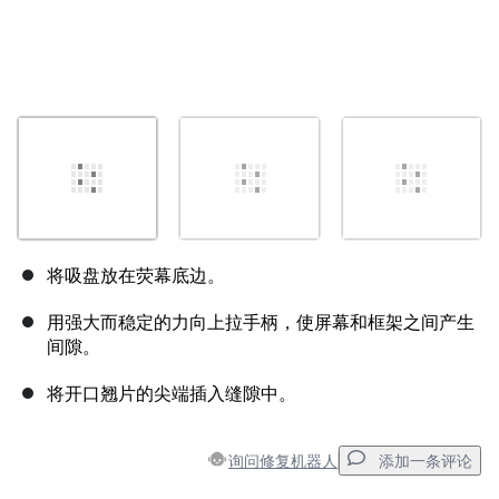
将吸盘放在荧幕底边。
用强大而稳定的力向上拉手柄，使屏幕和框架之间产生
间隙。
将开口翘片的尖端插入缝隙中。
询问修复机器人
添加一条评论