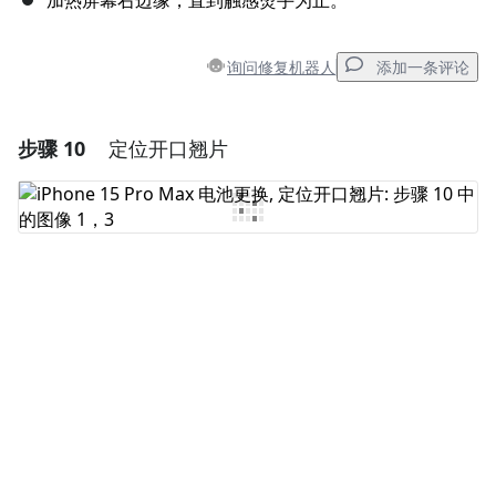
加热屏幕右边缘，直到触感烫手为止。
询问修复机器人
添加一条评论
步骤 10
定位开口翘片
添加一条评论
添加评论
取消
发帖评论