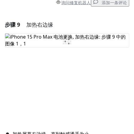
询问修复机器人
添加一条评论
步骤 9
加热右边缘
添加一条评论
添加评论
取消
发帖评论