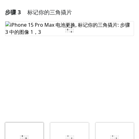
步骤 3
标记你的三角撬片
添加一条评论
添加评论
取消
发帖评论