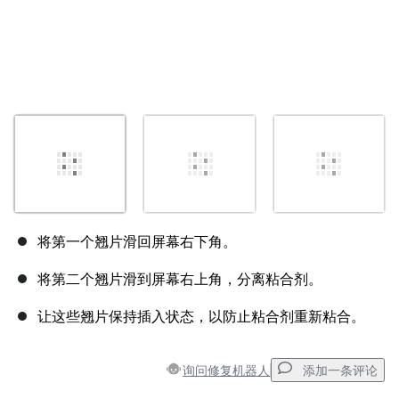
将第一个翘片滑回屏幕右下角。
将第二个翘片滑到屏幕右上角，分离粘合剂。
让这些翘片保持插入状态，以防止粘合剂重新粘合。
询问修复机器人
添加一条评论