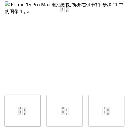
添加评论
取消
发帖评论