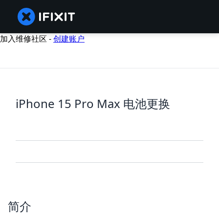
加入维修社区 -
创建账户
iPhone 15 Pro Max 电池更换
简介