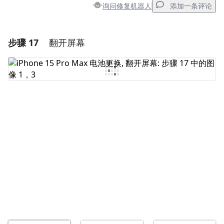
询问修复机器人
添加一条评论
步骤 17
翻开屏幕
添加一条评论
添加评论
取消
发帖评论