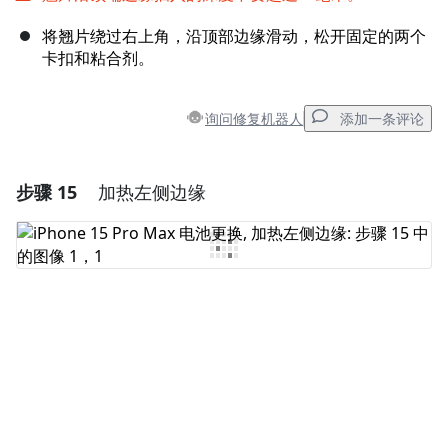
将翘片绕过右上角，沿顶部边缘滑动，松开固定的两个
卡扣和粘合剂。
询问修复机器人
添加一条评论
步骤 15
加热左侧边缘
添加一条评论
添加评论
取消
发帖评论