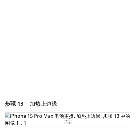
添加一条评论
添加评论
取消
发帖评论
步骤 13
加热上边缘