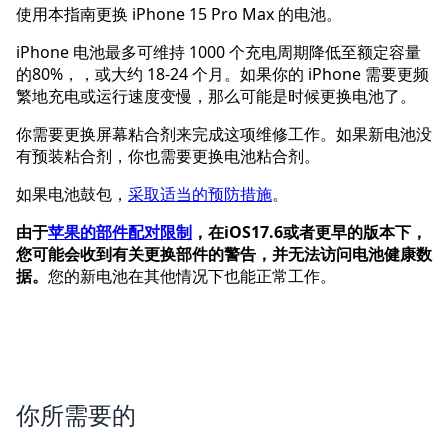
使用本指南更换 iPhone 15 Pro Max 的电池。
iPhone 电池最多可维持 1000 个充电周期降低至额定容量
的80%，，或大约 18-24 个月。如果你的 iPhone 需要更频
繁地充电或运行速度变慢，那么可能是时候更换电池了。
你需要更换屏幕粘合剂来完成这项维修工作。如果新电池没
有预装粘合剂，你也需要更换电池粘合剂。
如果电池鼓包，
采取适当的预防措施
。
由于
苹果的部件配对限制
，在iOS17.6或者更早的版本下，
您可能会收到有关更换部件的警告，并无法访问电池健康数
据。
您的新电池在其他情况下也能正常工作。
你所需要的