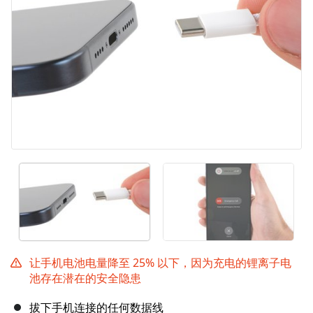
让手机电池电量降至 25% 以下，因为充电的锂离子电
池存在潜在的安全隐患
拔下手机连接的任何数据线