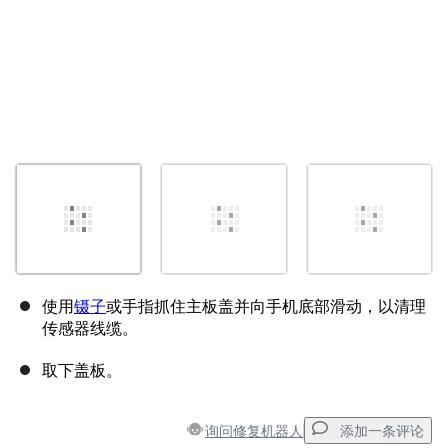
使用
镊子
或手指抓住主板盖并向手机底部滑动，以清理
传感器线缆。
取下盖板。
询问修复机器人
添加一条评论