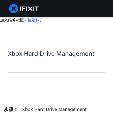
加入维修社区 -
创建账户
Xbox Hard Drive Management
步骤 1
Xbox Hard Drive Management