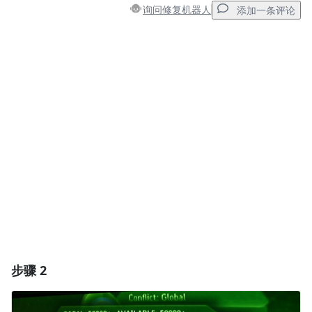
询问修复机器人
添加一条评论
添加一条评论
添加评论
取消
发帖评论
步骤 2