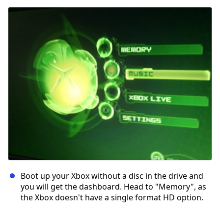
Boot up your Xbox without a disc in the drive and
you will get the dashboard. Head to "Memory", as
the Xbox doesn't have a single format HD option.