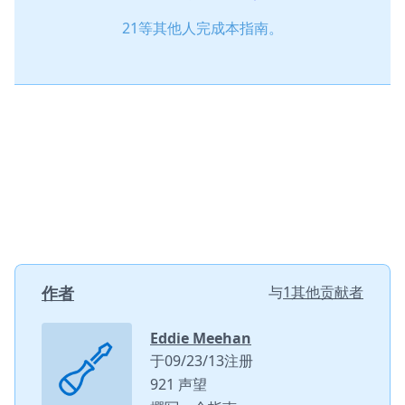
21等其他人完成本指南。
作者
与
1其他贡献者
Eddie Meehan
于09/23/13注册
921 声望