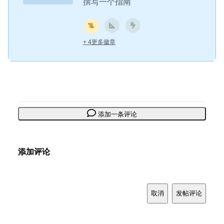
撰写一个指南
+ 4更多徽章
添加一条评论
添加评论
取消
发帖评论