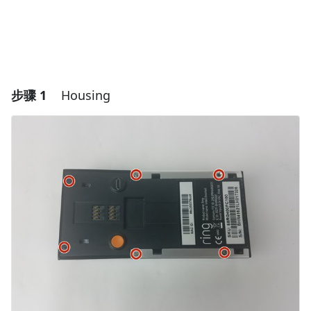
步骤 1
Housing