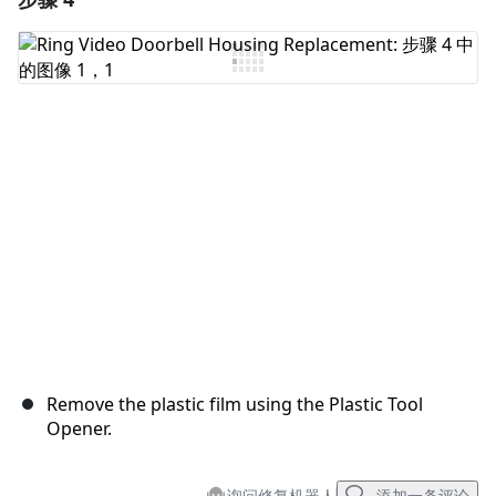
添加评论
取消
发帖评论
Remove the plastic film using the Plastic Tool
Opener.
询问修复机器人