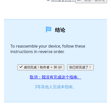
添加一条评论
添加一条评论
结论
添加评论
To reassemble your device, follow these
instructions in reverse order.
取消
发帖评论
成功完成！给作者 + 30 分!
你已经完成了！
取消：我没有完成这个指南。
3等其他人完成本指南。