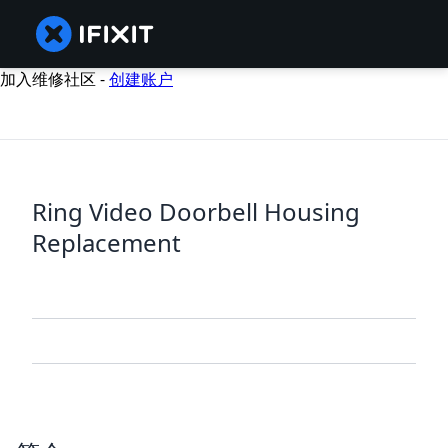
加入维修社区 -
创建账户
Ring Video Doorbell Housing
Replacement