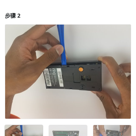
步骤 2
添加一条评论
添加评论
取消
发帖评论