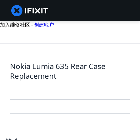
加入维修社区 -
创建账户
Nokia Lumia 635 Rear Case
Replacement