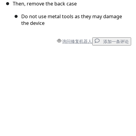
Then, remove the back case
Do not use metal tools as they may damage
the device
询问修复机器人
添加一条评论
添加一条评论
添加评论
取消
发帖评论