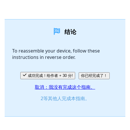
结论
To reassemble your device, follow these
instructions in reverse order.
成功完成！给作者 + 30 分!
你已经完成了！
取消：我没有完成这个指南。
2等其他人完成本指南。