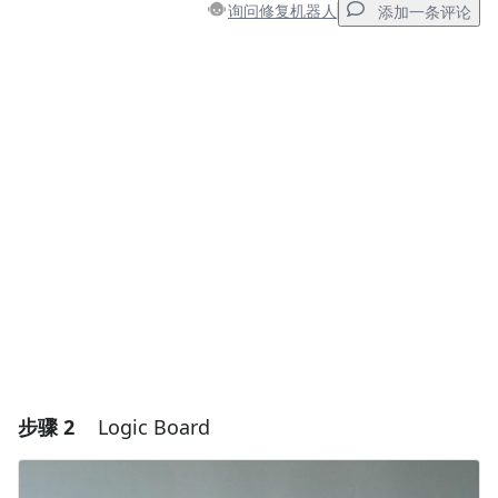
询问修复机器人
添加一条评论
添加一条评论
添加评论
取消
发帖评论
步骤 2
Logic Board