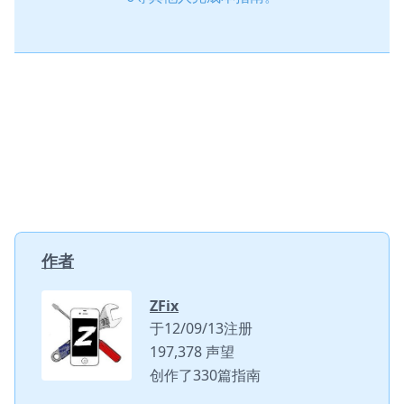
作者
ZFix
于12/09/13注册
197,378 声望
创作了330篇指南