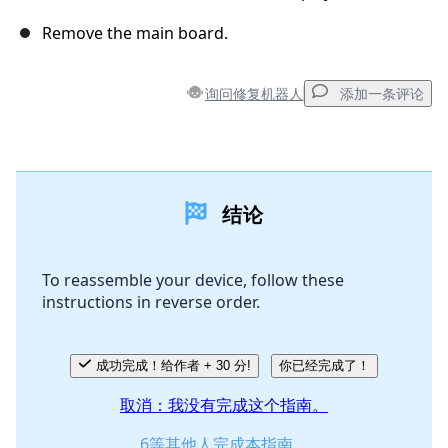
Remove the main board.
询问修复机器人
添加一条评论
添加一条评论
结论
添加评论
To reassemble your device, follow these
instructions in reverse order.
取消
发帖评论
成功完成！给作者 + 30 分!
你已经完成了！
取消：我没有完成这个指南。
6等其他人完成本指南。