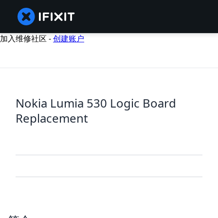
加入维修社区 -
创建账户
Nokia Lumia 530 Logic Board
Replacement