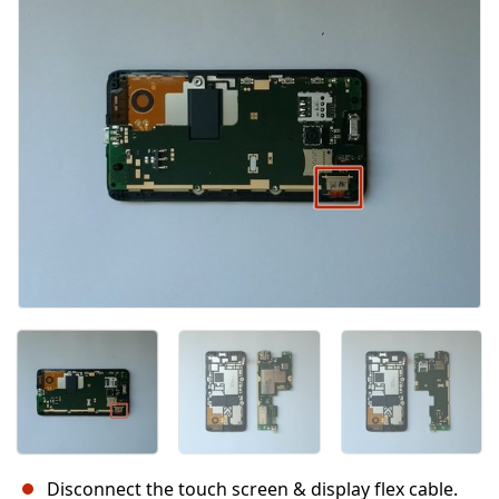
Disconnect the touch screen & display flex cable.