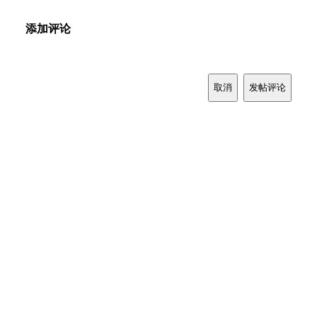
添加评论
取消
发帖评论