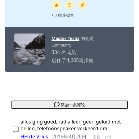
+ 33更多徽章
Master Techs
的会员
Community
334 名成员
创作了4,665篇指南
添加一条评论
alles ging goed,had alleen geen geluid met
bellen, telefoonspeaker verkeerd om.
HH de Vries
-
2016年3月26日
回复
分享