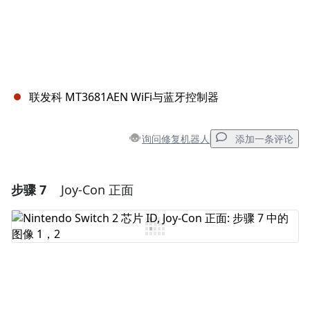
联发科 MT3681AEN WiFi与蓝牙控制器
询问修复机器人
添加一条评论
步骤 7
Joy-Con 正面
添加一条评论
添加评论
取消
发帖评论