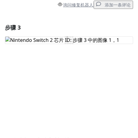
询问修复机器人
添加一条评论
步骤 3
添加一条评论
添加评论
取消
发帖评论