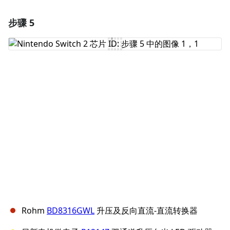
步骤 5
Rohm
BD8316GWL
升压及反向直流-直流转换器