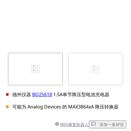
德州仪器
BQ25618
1.5A单节降压型电池充电器
可能为 Analog Devices 的 MAX3864xA 降压转换器
询问修复机器人
添加一条评论