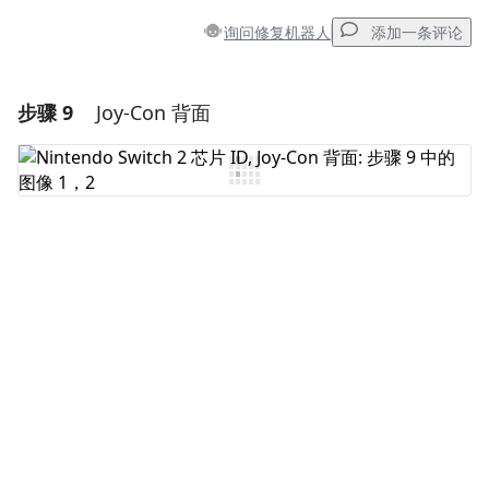
询问修复机器人
添加一条评论
步骤 9
Joy-Con 背面
添加一条评论
添加评论
取消
发帖评论