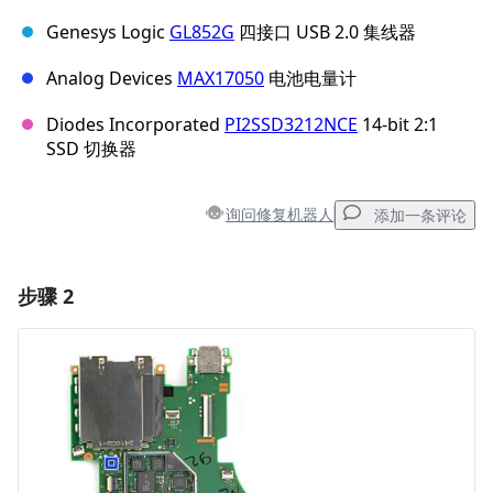
Genesys Logic
GL852G
四接口 USB 2.0 集线器
Analog Devices
MAX17050
电池电量计
Diodes Incorporated
PI2SSD3212NCE
14-bit 2:1
SSD 切换器
询问修复机器人
添加一条评论
步骤 2
添加一条评论
添加评论
取消
发帖评论