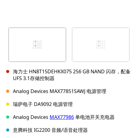
海力士 HN8T15DEHKX075 256 GB NAND 闪存，配备
UFS 3.1存储控制器
Analog Devices MAX77851SAWJ 电源管理
瑞萨电子 DA9092 电源管理
Analog Devices
MAX77986
单电池开关充电器
意腾科技 IG2200 音频/语音处理器