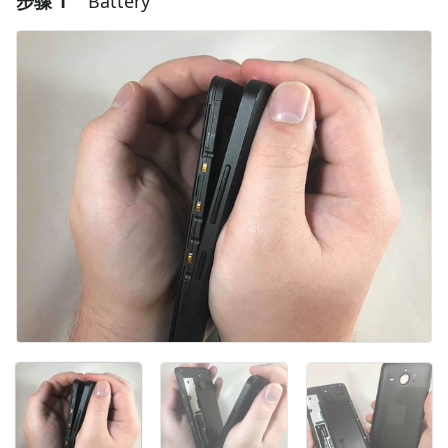
步骤 1
Battery