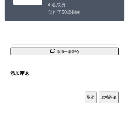
4 名成员
创作了50篇指南
添加一条评论
添加评论
取消
发帖评论