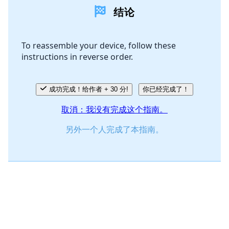
结论
添加评论
To reassemble your device, follow these
instructions in reverse order.
取消
发帖评论
成功完成！给作者 + 30 分!
你已经完成了！
取消：我没有完成这个指南。
另外一个人完成了本指南。