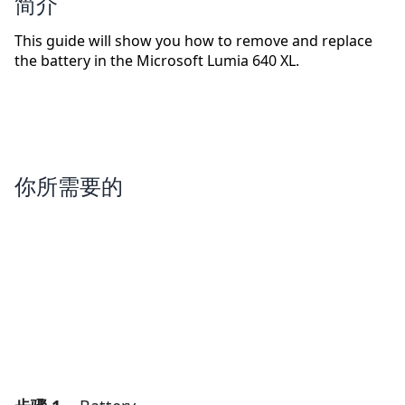
简介
This guide will show you how to remove and replace
the battery in the Microsoft Lumia 640 XL.
你所需要的