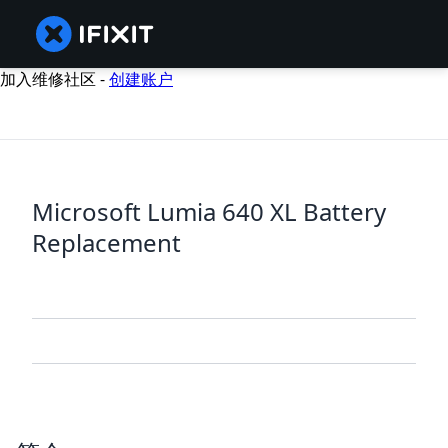
加入维修社区 -
创建账户
Microsoft Lumia 640 XL Battery
Replacement