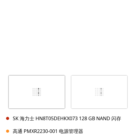
SK 海力士 HN8T05DEHKX073 128 GB NAND 闪存
高通 PMXR2230-001 电源管理器