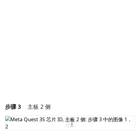
添加一条评论
添加评论
取消
发帖评论
步骤 3
主板 2 侧