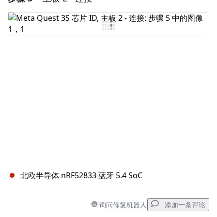
添加评论
取消
发帖评论
北欧半导体 nRF52833 蓝牙 5.4 SoC
询问修复机器人
添加一条评论