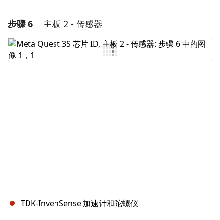
步骤 6
主板 2 - 传感器
添加一条评论
添加评论
取消
发帖评论
TDK-InvenSense 加速计和陀螺仪