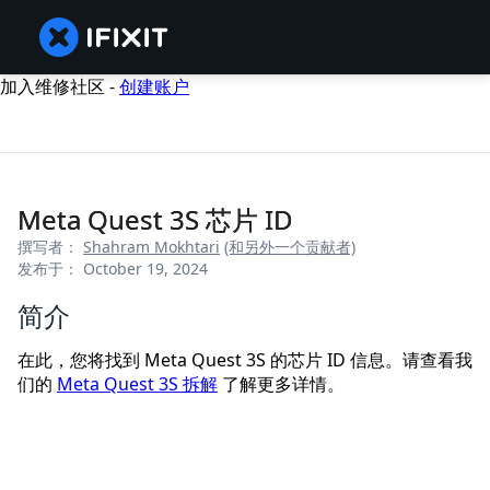
加入维修社区 -
创建账户
Meta Quest 3S 芯片 ID
撰写者：
Shahram Mokhtari
(和另外一个贡献者)
发布于： October 19, 2024
简介
在此，您将找到 Meta Quest 3S 的芯片 ID 信息。请查看我
们的
Meta Quest 3S 拆解
了解更多详情。