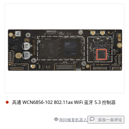
添加评论
取消
发帖评论
高通 WCN6856-102 802.11ax WiFi 蓝牙 5.3 控制器
询问修复机器人
添加一条评论