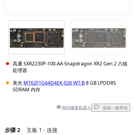
高通 SXR2230P-100-AA Snapdragon XR2 Gen 2 六核
处理器
美光
MT62F1G64D4EK-026 WT:B
8 GB LPDDR5
SDRAM 内存
询问修复机器人
添加一条评论
步骤 2
主板 1 - 连接
添加一条评论