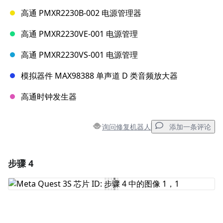
高通 PMXR2230B-002 电源管理器
高通 PMXR2230VE-001 电源管理
高通 PMXR2230VS-001 电源管理
模拟器件 MAX98388 单声道 D 类音频放大器
高通时钟发生器
询问修复机器人
添加一条评论
步骤 4
添加一条评论
添加评论