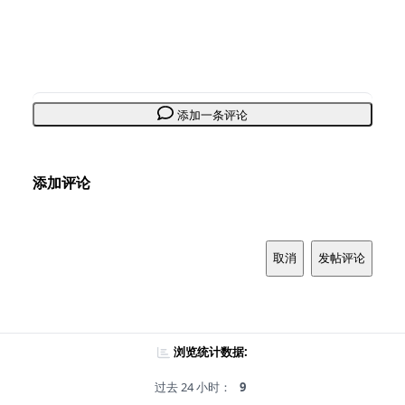
添加一条评论
添加评论
取消
发帖评论
浏览统计数据:
过去 24 小时：
9