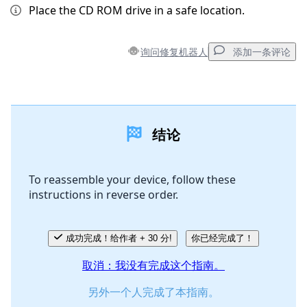
Place the CD ROM drive in a safe location.
询问修复机器人
添加一条评论
添加一条评论
结论
添加评论
To reassemble your device, follow these
instructions in reverse order.
取消
发帖评论
成功完成！给作者 + 30 分!
你已经完成了！
取消：我没有完成这个指南。
另外一个人完成了本指南。