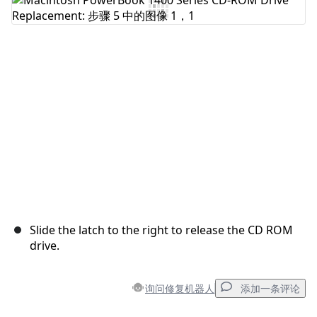
添加评论
取消
发帖评论
Slide the latch to the right to release the CD ROM
drive.
询问修复机器人
添加一条评论