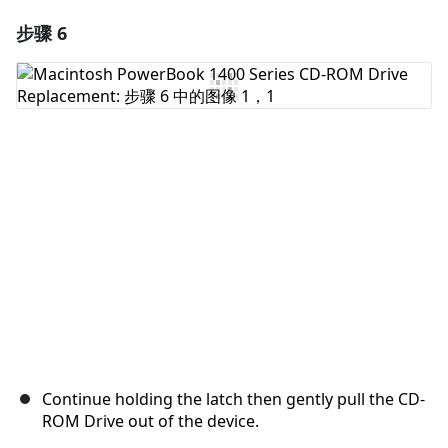
步骤 6
添加一条评论
添加评论
取消
发帖评论
Continue holding the latch then gently pull the CD-
ROM Drive out of the device.