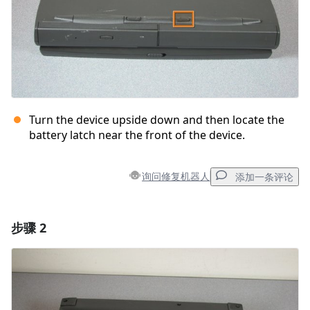
Turn the device upside down and then locate the
battery latch near the front of the device.
询问修复机器人
添加一条评论
步骤 2
添加一条评论
添加评论