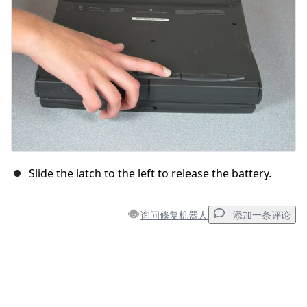
取消
发帖评论
Slide the latch to the left to release the battery.
询问修复机器人
添加一条评论
添加一条评论
添加评论