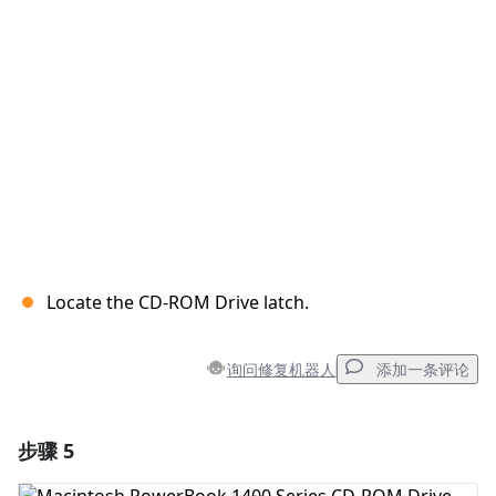
取消
发帖评论
Locate the CD-ROM Drive latch.
询问修复机器人
添加一条评论
步骤 5
添加一条评论