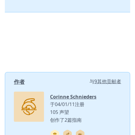
作者
与
9其他贡献者
Corinne Schnieders
于04/01/11注册
105 声望
创作了2篇指南