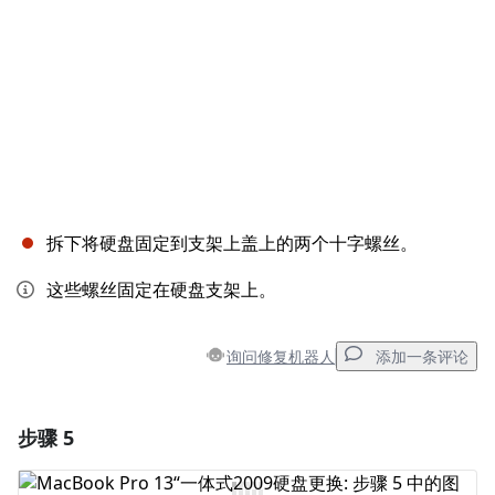
拆下将硬盘固定到支架上盖上的两个十字螺丝。
这些螺丝固定在硬盘支架上。
询问修复机器人
添加一条评论
步骤 5
添加一条评论