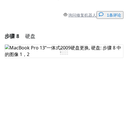
询问修复机器人
1条评论
步骤 8
硬盘
添加一条评论
添加评论
取消
发帖评论