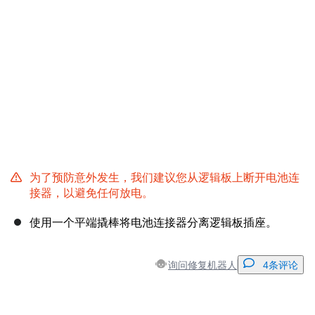
取消
发帖评论
为了预防意外发生，我们建议您从逻辑板上断开电池连
接器，以避免任何放电。
使用一个平端撬棒将电池连接器分离逻辑板插座。
询问修复机器人
4条评论
添加一条评论