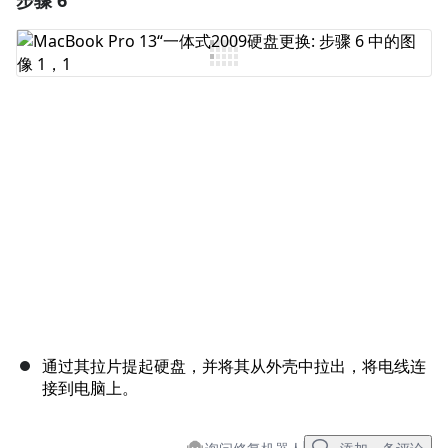
步骤 6
添加评论
取消
发帖评论
通过其拉片提起硬盘，并将其从外壳中拉出，将电线连
接到电脑上。