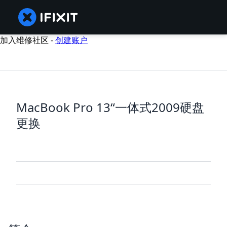
加入维修社区 -
创建账户
MacBook Pro 13“一体式2009硬盘
更换