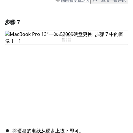
询问修复机器人
添加一条评论
步骤 7
添加一条评论
添加评论
取消
发帖评论
将硬盘的电线从硬盘上拔下即可。