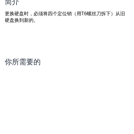
简介
更换硬盘时，必须将四个定位销（用T6螺丝刀拆下）从旧
硬盘换到新的。
你所需要的