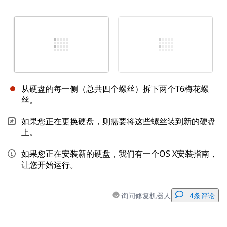
从硬盘的每一侧（总共四个螺丝）拆下两个T6梅花螺
丝。
如果您正在更换硬盘，则需要将这些螺丝装到新的硬盘
上。
如果您正在安装新的硬盘，我们有一个OS X安装指南，
让您开始运行。
询问修复机器人
4条评论