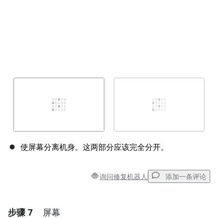
使屏幕分离机身。这两部分应该完全分开。
询问修复机器人
添加一条评论
步骤 7
屏幕
添加一条评论