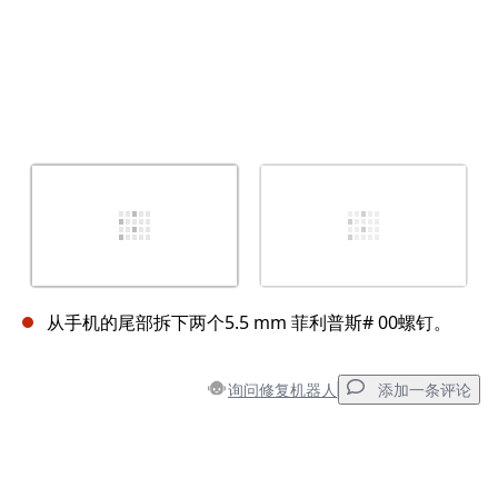
从手机的尾部拆下两个5.5 mm 菲利普斯# 00螺钉。
询问修复机器人
添加一条评论
添加一条评论