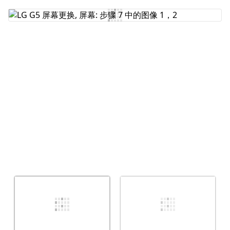
添加评论
取消
发帖评论