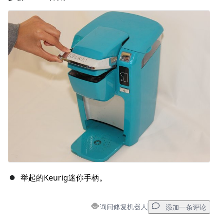
举起的Keurig迷你手柄。
询问修复机器人
添加一条评论