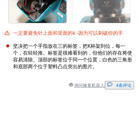
一定要避免针上面和里面的k -因为可以刺破你的手
坚决把一个手指放在三的标签，把K杯架到位，每一
个，在轻轻推。标签是很难看到的，但他们的存在将使
容易清除。顶部的标签位于同一个位置，白色的三角形
和底部两个位于塑料凸点突出的图片。
询问修复机器人
4条评论
添加一条评论
添加评论