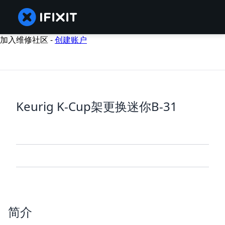
加入维修社区 -
创建账户
Keurig K-Cup架更换迷你B-31
简介