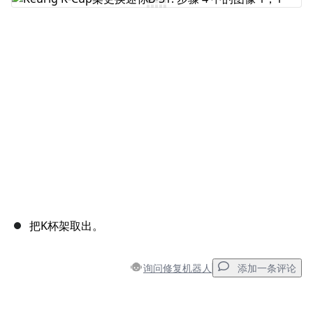
添加评论
取消
发帖评论
把K杯架取出。
询问修复机器人
添加一条评论