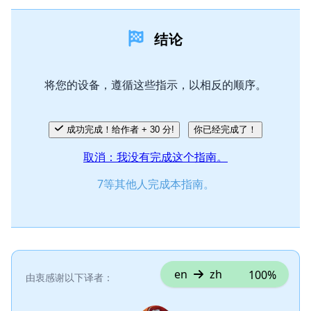
添加一条评论
结论
添加评论
将您的设备，遵循这些指示，以相反的顺序。
取消
发帖评论
成功完成！给作者 + 30 分!
你已经完成了！
取消：我没有完成这个指南。
7等其他人完成本指南。
en
zh
100%
由衷感谢以下译者：