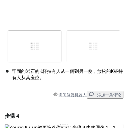
牢固的岩石的K杯持有人从一侧到另一侧，放松的K杯持
有人从其座位。
询问修复机器人
添加一条评论
步骤 4
添加一条评论