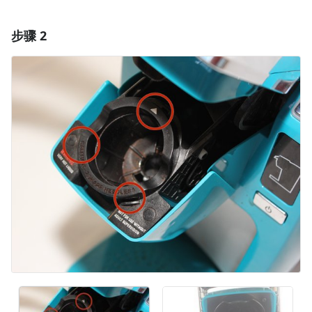
步骤 2
添加一条评论
添加评论
取消
发帖评论