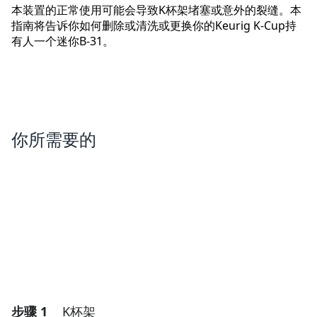
本装置的正常使用可能会导致K杯架堵塞或意外的裂缝。本
指南将告诉你如何删除或清洗或更换你的Keurig K-Cup持
有人一个迷你B-31。
你所需要的
步骤 1
K杯架