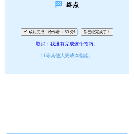
终点
成功完成！给作者 + 30 分!
你已经完成了！
取消：我没有完成这个指南。
11等其他人完成本指南。