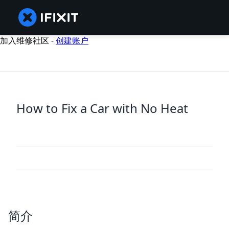
加入维修社区 -
创建账户
How to Fix a Car with No Heat
简介