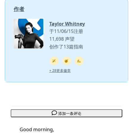
作者
Taylor Whitney
于11/06/15注册
11,698 声望
创作了13篇指南
+ 28更多徽章
添加一条评论
Good morning,