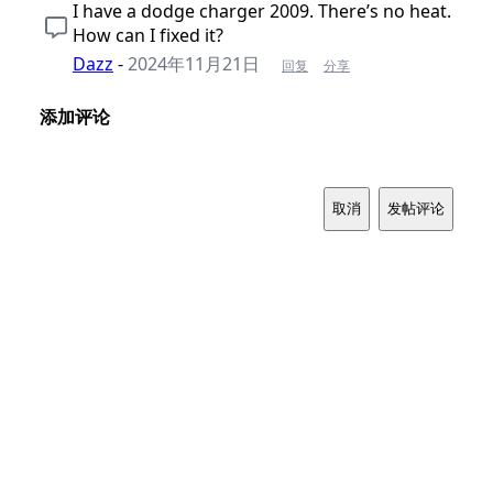
I have a dodge charger 2009. There’s no heat.
How can I fixed it?
Dazz
-
2024年11月21日
回复
分享
添加评论
取消
发帖评论