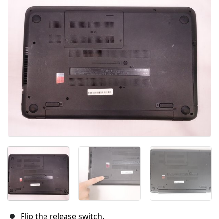
取消
发帖评论
Flip the release switch.