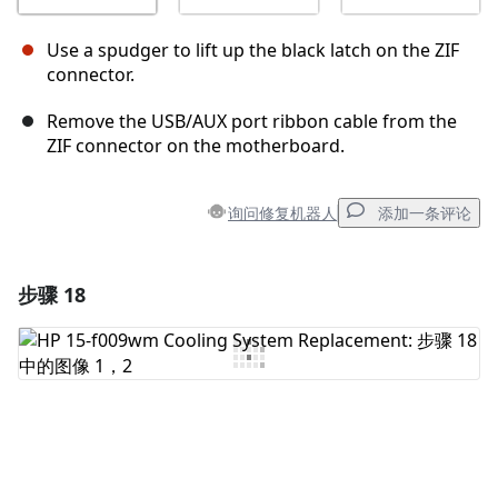
Use a spudger to lift up the black latch on the ZIF
connector.
Remove the USB/AUX port ribbon cable from the
ZIF connector on the motherboard.
询问修复机器人
添加一条评论
步骤 18
添加一条评论
添加评论
取消
发帖评论