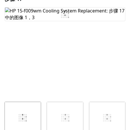
添加评论
取消
发帖评论