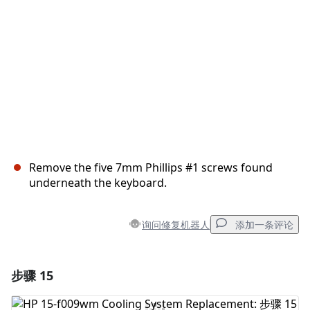
取消
发帖评论
Remove the five 7mm Phillips #1 screws found
underneath the keyboard.
询问修复机器人
添加一条评论
步骤 15
添加一条评论