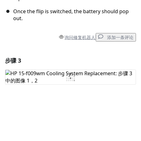
Once the flip is switched, the battery should pop
out.
询问修复机器人
添加一条评论
步骤 3
添加一条评论
添加评论
取消
发帖评论