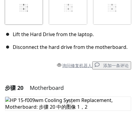
Lift the Hard Drive from the laptop.
Disconnect the hard drive from the motherboard.
询问修复机器人
添加一条评论
步骤 20
Motherboard
添加一条评论
添加评论
取消
发帖评论