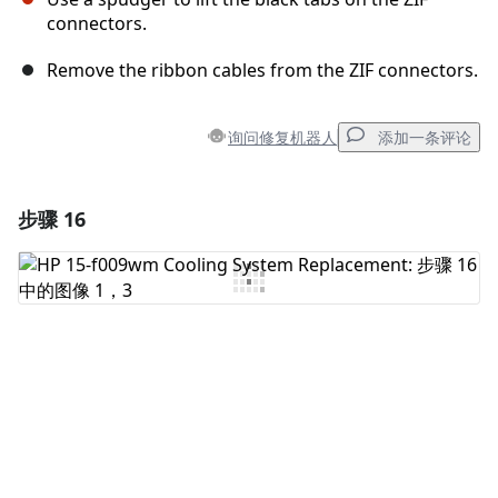
connectors.
Remove the ribbon cables from the ZIF connectors.
询问修复机器人
添加一条评论
步骤 16
添加一条评论
添加评论
取消
发帖评论