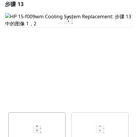
步骤 13
添加一条评论
添加评论
取消
发帖评论