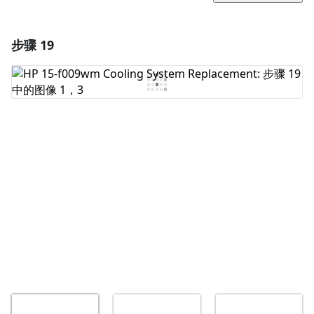
步骤 19
添加一条评论
添加评论
取消
发帖评论