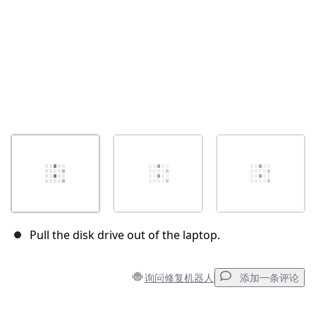
Pull the disk drive out of the laptop.
询问修复机器人
添加一条评论