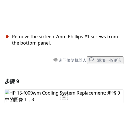
Remove the sixteen 7mm Phillips #1 screws from
the bottom panel.
询问修复机器人
添加一条评论
步骤 9
添加一条评论
添加评论
取消
发帖评论