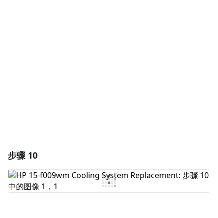
添加一条评论
添加评论
取消
发帖评论
步骤 10