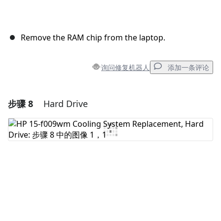
Remove the RAM chip from the laptop.
询问修复机器人
添加一条评论
步骤 8
Hard Drive
添加一条评论
添加评论
取消
发帖评论