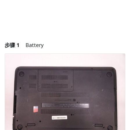
步骤 1
Battery