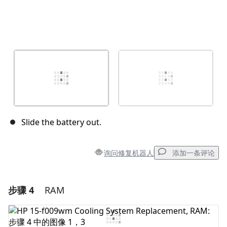
Slide the battery out.
询问修复机器人
添加一条评论
步骤 4
RAM
添加一条评论
添加评论