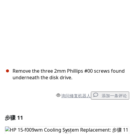
Remove the three 2mm Phillips #00 screws found
underneath the disk drive.
询问修复机器人
添加一条评论
步骤 11
添加一条评论
添加评论