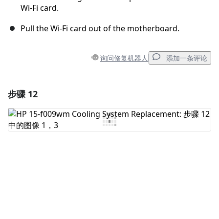
Wi-Fi card.
Pull the Wi-Fi card out of the motherboard.
询问修复机器人
添加一条评论
步骤 12
添加一条评论
添加评论
取消
发帖评论