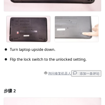
Turn laptop upside down.
Flip the lock switch to the unlocked setting.
询问修复机器人
添加一条评论
步骤 2
添加一条评论
添加评论