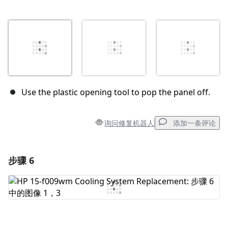
Use the plastic opening tool to pop the panel off.
询问修复机器人
添加一条评论
步骤 6
添加一条评论
添加评论