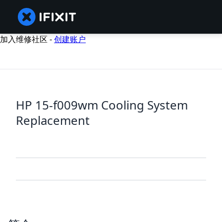
加入维修社区 -
创建账户
HP 15-f009wm Cooling System
Replacement