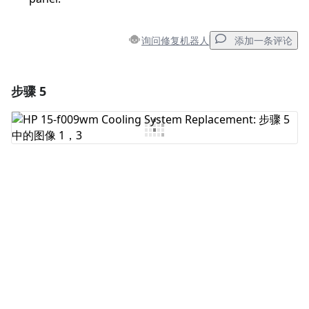
询问修复机器人
添加一条评论
步骤 5
添加一条评论
添加评论
取消
发帖评论