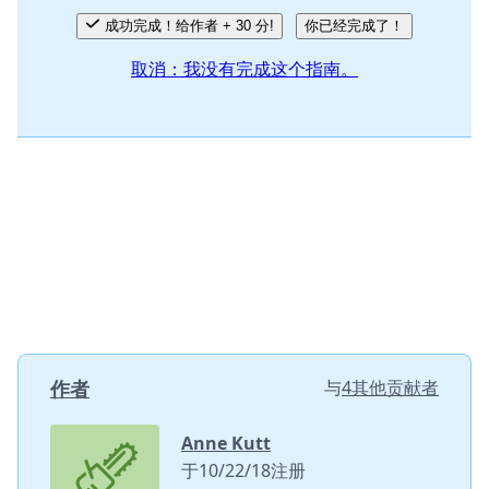
成功完成！给作者 + 30 分!
你已经完成了！
取消：我没有完成这个指南。
作者
与
4其他贡献者
Anne Kutt
于10/22/18注册