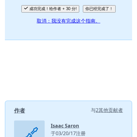
成功完成！给作者 + 30 分!
你已经完成了！
取消：我没有完成这个指南。
作者
与
2其他贡献者
Isaac Saron
于03/20/17注册