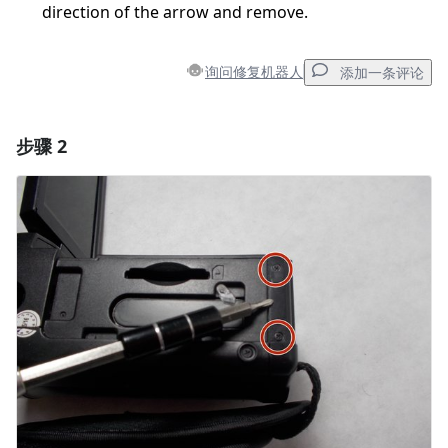
direction of the arrow and remove.
询问修复机器人
添加一条评论
步骤 2
添加一条评论
添加评论
取消
发帖评论