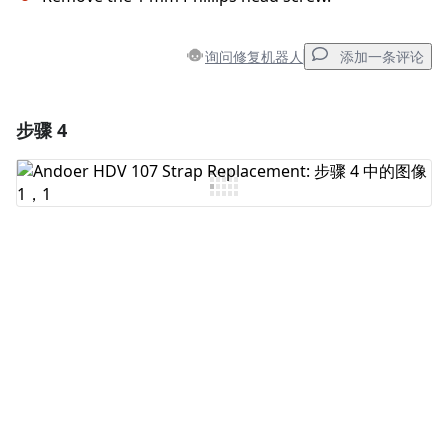
询问修复机器人
添加一条评论
步骤 4
添加一条评论
添加评论
取消
发帖评论