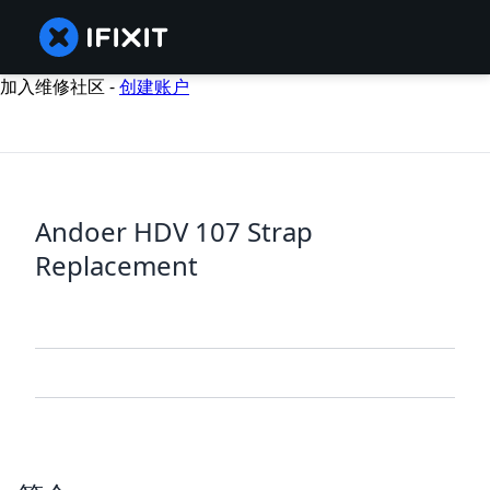
加入维修社区 -
创建账户
Andoer HDV 107 Strap
Replacement