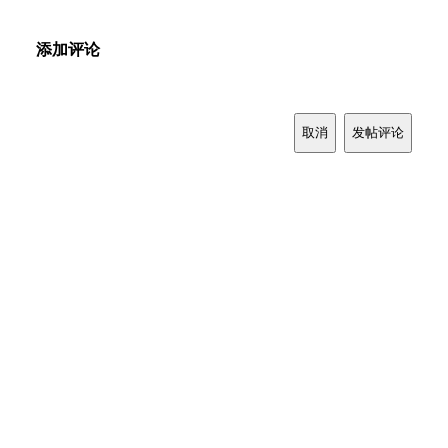
添加评论
取消
发帖评论