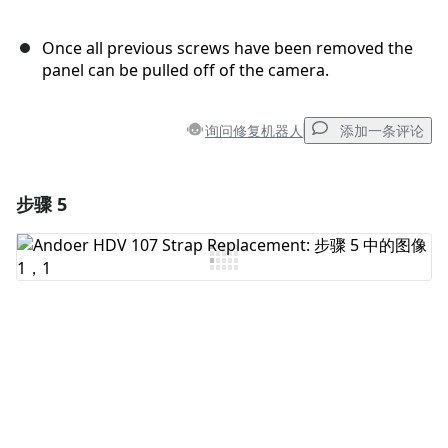
Once all previous screws have been removed the
panel can be pulled off of the camera.
询问修复机器人
添加一条评论
步骤 5
添加一条评论
添加评论
取消
发帖评论