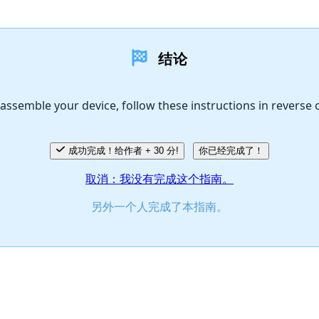
结论
assemble your device, follow these instructions in reverse 
成功完成！给作者 + 30 分!
你已经完成了！
取消：我没有完成这个指南。
另外一个人完成了本指南。