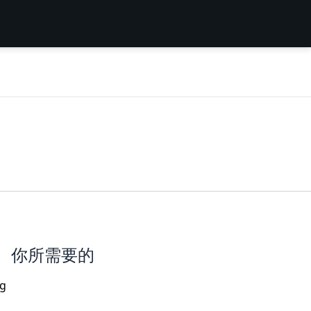
你所需要的
ng