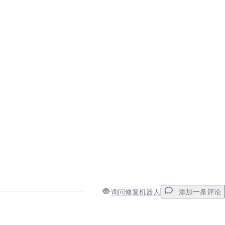
询问修复机器人
添加一条评论