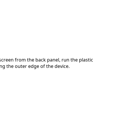
screen from the back panel, run the plastic
ng the outer edge of the device.