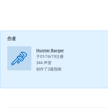
作者
Hunter Barger
于01/16/19注册
344 声望
创作了2篇指南