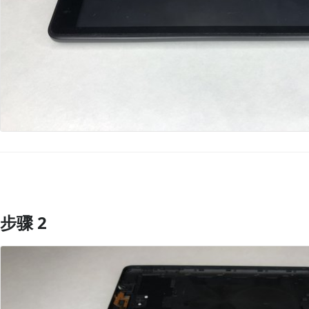
步骤 2
添加评论