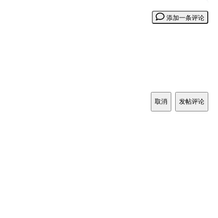
添加一条评论
取消
发帖评论