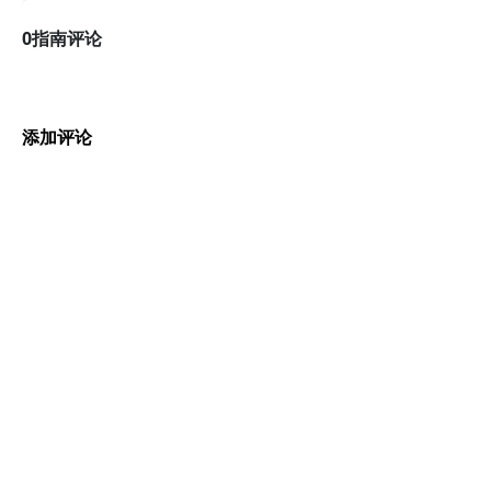
0指南评论
添加评论