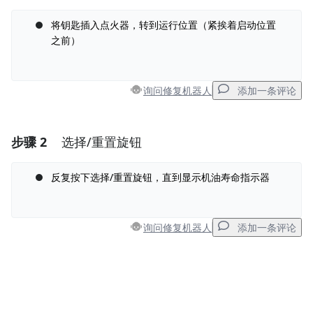
将钥匙插入点火器，转到运行位置（紧挨着启动位置
之前）
询问修复机器人
添加一条评论
步骤 2
选择/重置旋钮
添加一条评论
反复按下选择/重置旋钮，直到显示机油寿命指示器
添加评论
询问修复机器人
添加一条评论
取消
发帖评论
添加一条评论