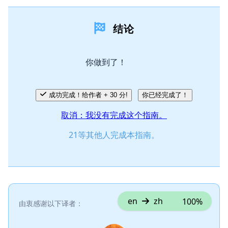
添加一条评论
结论
添加评论
你做到了！
取消
发帖评论
成功完成！给作者 + 30 分!
你已经完成了！
取消：我没有完成这个指南。
21等其他人完成本指南。
en
zh
100%
由衷感谢以下译者：