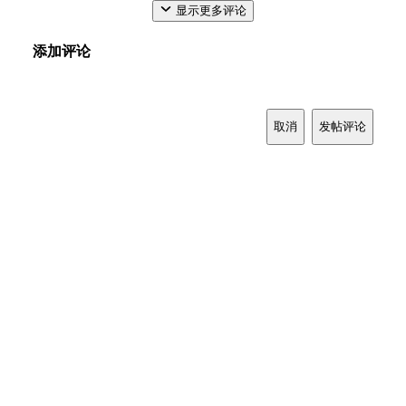
显示更多评论
添加评论
取消
发帖评论