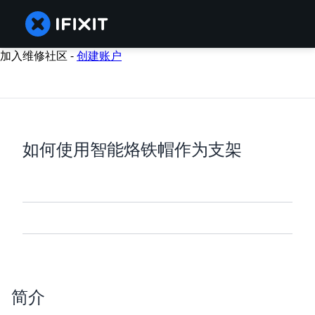
加入维修社区 -
创建账户
如何使用智能烙铁帽作为支架
简介