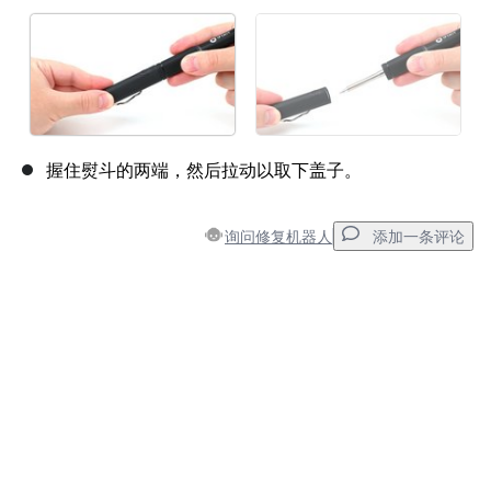
握住熨斗的两端，然后拉动以取下盖子。
询问修复机器人
添加一条评论
添加一条评论
添加评论
取消
发帖评论