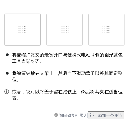
将盖帽弹簧夹的最宽开口与便携式电站两侧的圆形蓝色
工具支架对齐。
将弹簧夹放在支架上，然后向下滑动盖子以将其固定到
位。
或者，您可以将盖子留在烙铁上，然后将其夹在适当位
置。
询问修复机器人
添加一条评论