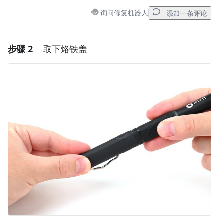
询问修复机器人
添加一条评论
步骤 2
取下烙铁盖
添加一条评论
添加评论
取消
发帖评论