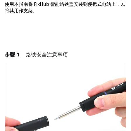
使用本指南将 FixHub 智能烙铁盖安装到便携式电站上，以
将其用作支架。
步骤 1
烙铁安全注意事项