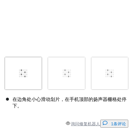
在边角处小心滑动划片，在手机顶部的扬声器栅格处停
下。
询问修复机器人
1条评论