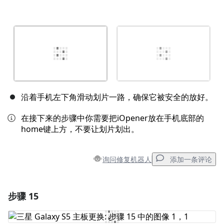
沿着手机左下角滑动划片一路，确保它被安全的放好。
在接下来的步骤中你需要把iOpener放在手机底部的
home键上方，不要让划片划出。
询问修复机器人
添加一条评论
步骤 15
添加一条评论
添加评论