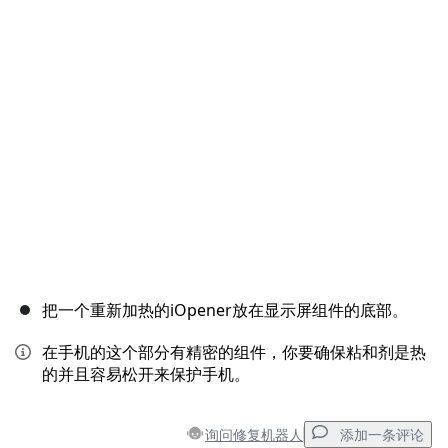
取消
发帖评论
把一个重新加热的iOpener放在显示屏组件的底部。
在手机的这个部分有精密的组件，你要确保粘和剂是热
的并且容易松开来保护手机。
询问修复机器人
添加一条评论