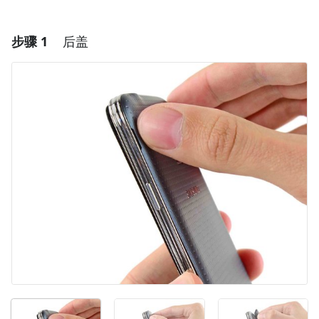
步骤 1
后盖