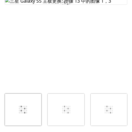
添加评论
取消
发帖评论