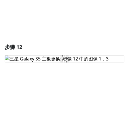
步骤 12