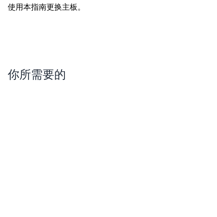
使用本指南更换主板。
你所需要的