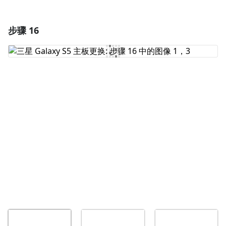
步骤 16
添加一条评论
添加评论
取消
发帖评论