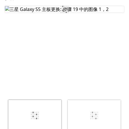
添加评论
取消
发帖评论