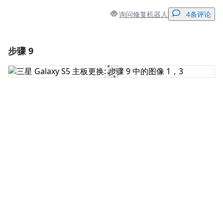
询问修复机器人
4条评论
步骤 9
添加一条评论
添加评论
取消
发帖评论