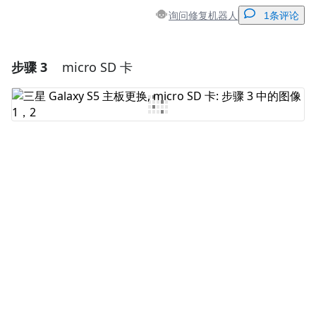
询问修复机器人
1条评论
步骤 3
micro SD 卡
添加一条评论
添加评论
取消
发帖评论