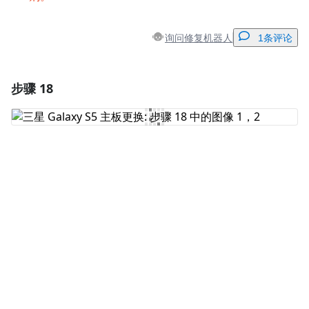
询问修复机器人
1条评论
步骤 18
添加一条评论
添加评论
取消
发帖评论