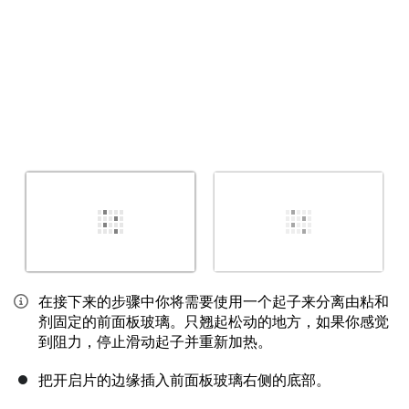
在接下来的步骤中你将需要使用一个起子来分离由粘和
剂固定的前面板玻璃。只翘起松动的地方，如果你感觉
到阻力，停止滑动起子并重新加热。
把开启片的边缘插入前面板玻璃右侧的底部。