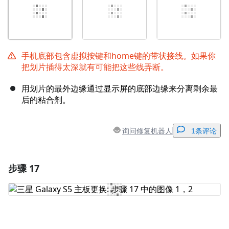
手机底部包含虚拟按键和home键的带状接线。如果你
把划片插得太深就有可能把这些线弄断。
用划片的最外边缘通过显示屏的底部边缘来分离剩余最
后的粘合剂。
询问修复机器人
1条评论
步骤 17
添加一条评论
添加评论