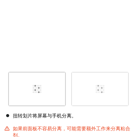
取消
发帖评论
扭转划片将屏幕与手机分离。
如果前面板不容易分离，可能需要额外工作来分离粘合
剂。