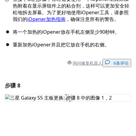
热附着在显示屏组件上的粘合剂，这样可以更加安全轻
松地拆去屏幕。为了更好地使用iOpener工具，请参照
我们的
iOpener加热指南
，确保注意所有的警告。
将一个加热的iOpener放在手机左侧至少90秒钟。
重新加热iOpener并且把它放在手机的右侧。
询问修复机器人
6条评论
步骤 8
添加一条评论
添加评论
取消
发帖评论