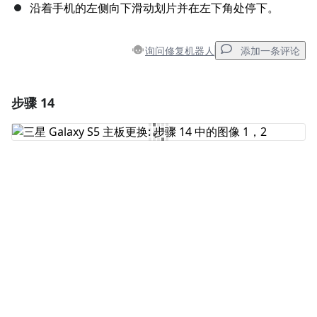
沿着手机的左侧向下滑动划片并在左下角处停下。
询问修复机器人
添加一条评论
步骤 14
添加一条评论
添加评论
取消
发帖评论