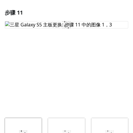
步骤 11
添加一条评论
添加评论
取消
发帖评论