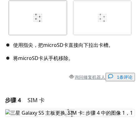
使用指尖，把microSD卡直接向下拉出卡槽。
将microSD卡从手机移除。
询问修复机器人
1条评论
步骤 4
SIM 卡
添加一条评论
添加评论