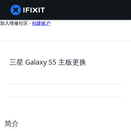
加入维修社区 -
创建账户
三星 Galaxy S5 主板更换
简介