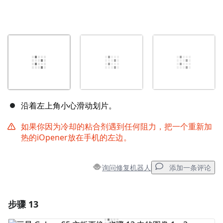
沿着左上角小心滑动划片。
如果你因为冷却的粘合剂遇到任何阻力，把一个重新加
热的iOpener放在手机的左边。
询问修复机器人
添加一条评论
步骤 13
添加一条评论