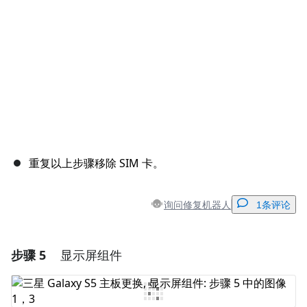
取消
发帖评论
重复以上步骤移除 SIM 卡。
询问修复机器人
1条评论
步骤 5
显示屏组件
添加一条评论
添加评论