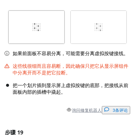
如果前面板不容易分离，可能需要分离虚拟按键接线。
这些线很细而且容易断，因此确保只把它从显示屏组件
中分离开而不是把它拉断。
把一个划片插到显示屏上虚拟按键的底部，把接线从前
面板内部的插槽中撬起。
询问修复机器人
3条评论
步骤 19
添加一条评论