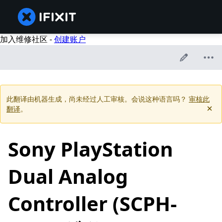
加入维修社区 -
创建账户
此翻译由机器生成，尚未经过人工审核。会说这种语言吗？
审核此
翻译
。
Sony PlayStation
Dual Analog
Controller (SCPH-