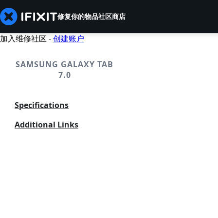
修复你的物品
社区
商店
加入维修社区 -
创建账户
SAMSUNG GALAXY TAB
7.0
Specifications
Additional Links