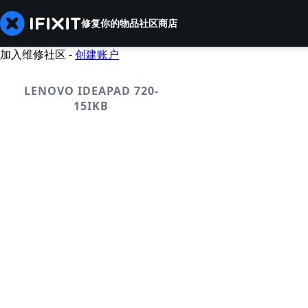
修复你的物品
社区
商店
加入维修社区 -
创建账户
LENOVO IDEAPAD 720-
15IKB