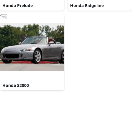
Honda Prelude
Honda Ridgeline
EN
Honda S2000