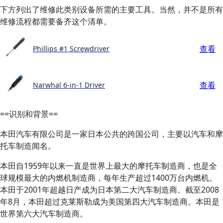
下方列出了维修此类别设备所需的主要工具。当然，并不是所有
维修流程都需要备齐这个清单。
查看
Phillips #1 Screwdriver
查看
Narwhal 6-in-1 Driver
==识别和背景==
本田汽车有限公司是一家日本公共的跨国公司，主要以汽车和摩
托车制造闻名。
本田自1959年以来一直是世界上最大的摩托车制造商，也是全
球规模最大的内燃机制造商，每年生产超过1400万台内燃机。
本田于2001年超越日产成为日本第二大汽车制造商。截至2008
年8月，本田超过克莱斯勒成为美国第四大汽车制造商。本田是
世界第六大汽车制造商。