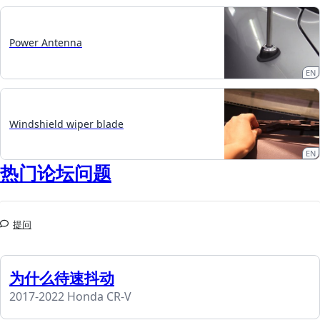
Power Antenna
EN
Windshield wiper blade
EN
热门论坛问题
提问
为什么待速抖动
2017-2022 Honda CR-V