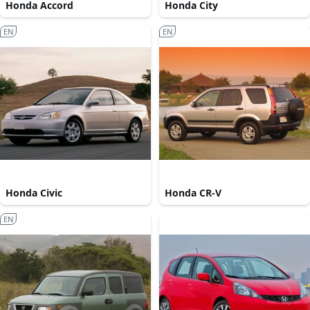
Honda Accord
Honda City
EN
EN
Honda Civic
Honda CR-V
EN