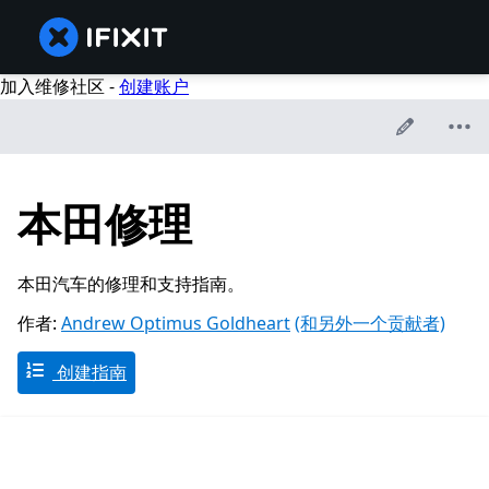
加入维修社区 -
创建账户
本田修理
本田汽车的修理和支持指南。
作者:
Andrew Optimus Goldheart
(和另外一个贡献者)
创建指南