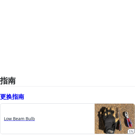
指南
更换指南
Low Beam Bulb
EN