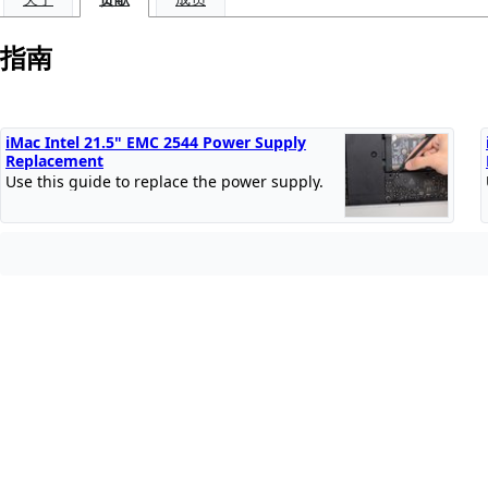
指南
iMac Intel 21.5" EMC 2544 Power Supply
Replacement
Use this guide to replace the power supply.