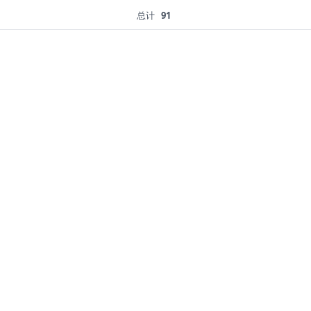
总计
91