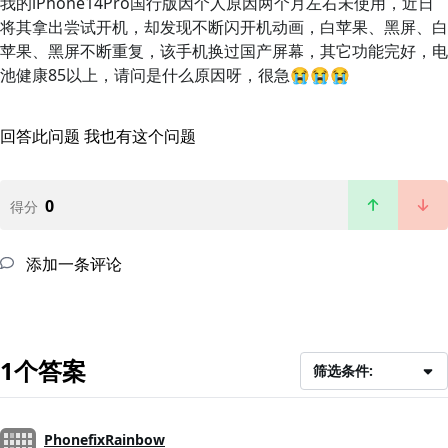
我的iPhone14Pro国行版因个人原因两个月左右未使用，近日
将其拿出尝试开机，却发现不断闪开机动画，白苹果、黑屏、白
苹果、黑屏不断重复，该手机换过国产屏幕，其它功能完好，电
池健康85以上，请问是什么原因呀，很急😭😭😭
回答此问题
我也有这个问题
0
得分
添加一条评论
1个答案
筛选条件:
PhonefixRainbow