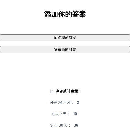
添加你的答案
预览我的答案
发布我的答案
浏览统计数据:
过去 24 小时：
2
过去 7 天：
10
过去 30 天：
36