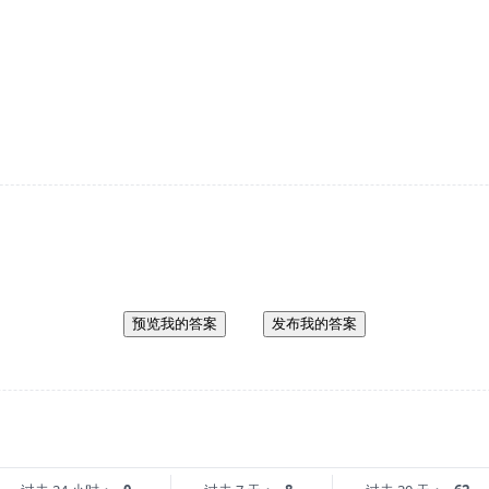
预览我的答案
发布我的答案