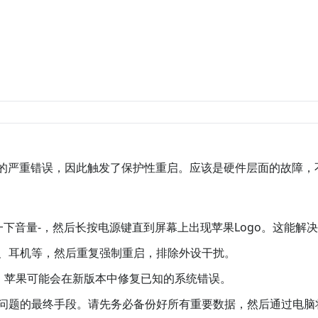
的严重错误，因此触发了保护性重启。应该是硬件层面的故障，
按一下音量-，然后长按电源键直到屏幕上出现苹果Logo。这能解
线、耳机等，然后重复强制重启，排除外设干扰。
版本，苹果可能会在新版本中修复已知的系统错误。
件问题的最终手段。请先务必备份好所有重要数据，然后通过电脑将