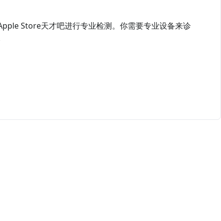
le Store天才吧进行专业检测。你需要专业设备来诊
。