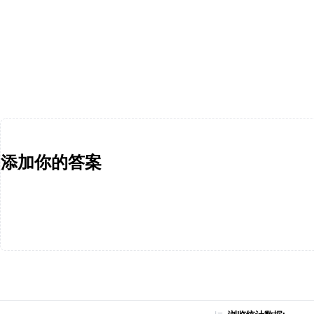
添加你的答案