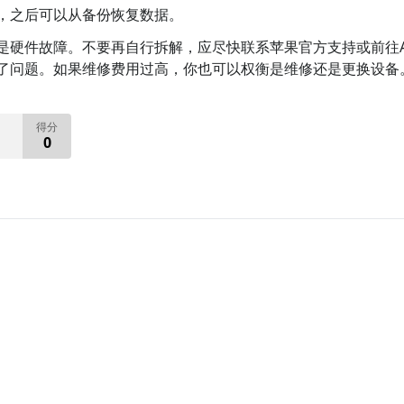
，之后可以从备份恢复数据。
硬件故障。不要再自行拆解，应尽快联系苹果官方支持或前往App
了问题。如果维修费用过高，你也可以权衡是维修还是更换设备
得分
0