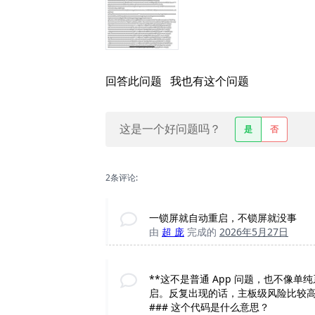
回答此问题
我也有这个问题
这是一个好问题吗？
是
否
2条评论:
一锁屏就自动重启，不锁屏就没事
由
超 庞
完成的
2026年5月27日
**这不是普通 App 问题，也不像单纯
启。反复出现的话，主板级风险比较高
### 这个代码是什么意思？