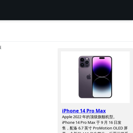
项
iPhone 14 Pro Max
Apple 2022 年的顶级旗舰机型。
iPhone 14 Pro Max 于 9 月 16 日发
售，配备 6.7 英寸 ProMotion OLED 屏