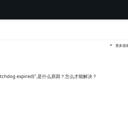
更多选
P watchdog expired)",是什么原因？怎么才能解决？