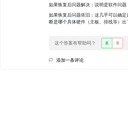
如果恢复后问题解决：说明是软件问题
如果恢复后问题依旧：这几乎可以确定是
断是哪个具体硬件（主板、排线等）出
这个答案有帮助吗？
是
否
添加一条评论