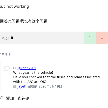
a/c not working
回答此问题
我也有这个问题
0
得分
1条评论:
Hi
@ken67201
What year is the vehicle?
Have you checked that the fuses and relay associated
with the A/C are OK?
由
jayeff
完成的
2026年3月19日
添加一条评论