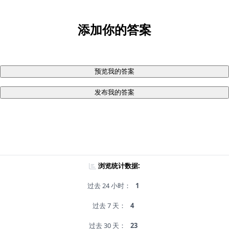
添加你的答案
预览我的答案
发布我的答案
浏览统计数据:
过去 24 小时：
1
过去 7 天：
4
过去 30 天：
23