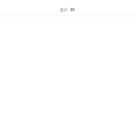
总计
91