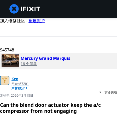
加入维修社区 -
创建账户
945748
Mercury Grand Marquis
16 个问题
Ken
@ken67201
声誉积分: 1
更多选项
发帖于:
2026年3月18日
Can the blend door actuator keep the a/c
compressor from not engaging