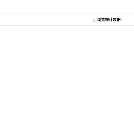
浏览统计数据: