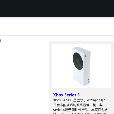
项
Xbox Series S
Xbox Series S是微软于2020年11月10
日发布的轻巧纯数字游戏主机，与
Series X属于同世代产品。本页面包含