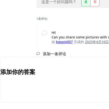
这是一个好问题吗？
是
否
1条评论:
Hi!
Can you share some pictures with u
由
koppie007
完成的
2025年4月16日
添加一条评论
添加你的答案