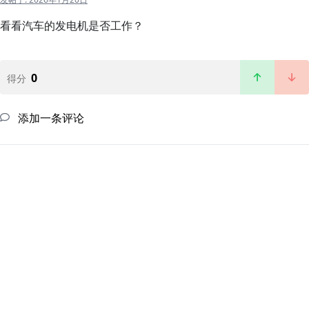
看看汽车的发电机是否工作？
0
得分
添加一条评论