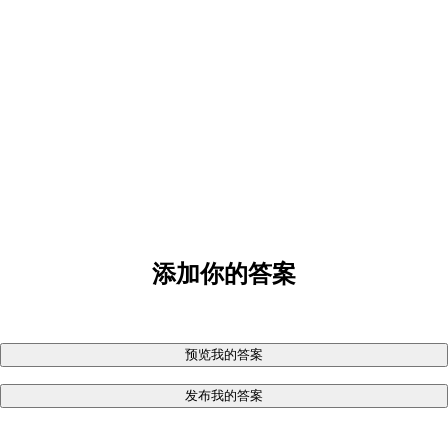
添加你的答案
预览我的答案
发布我的答案