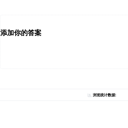
添加你的答案
浏览统计数据: