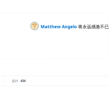
Matthew Angelo
将永远感激不已
总计
434