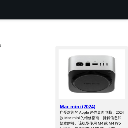
项
Mac mini (2024)
广受欢迎的 Apple 迷你桌面电脑，2024
款 Mac mini 的维修指南，拆解信息和
疑难解答。该机型使用 M4 或 M4 Pro