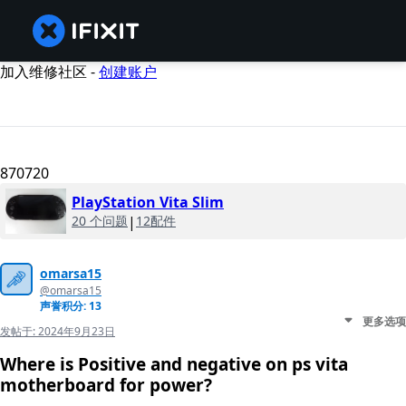
加入维修社区 -
创建账户
870720
PlayStation Vita Slim
20 个问题
|
12配件
omarsa15
@omarsa15
声誉积分: 13
更多选项
发帖于:
2024年9月23日
Where is Positive and negative on ps vita
motherboard for power?