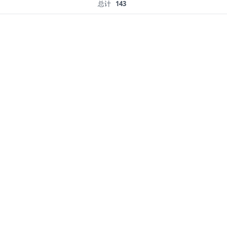
总计
143