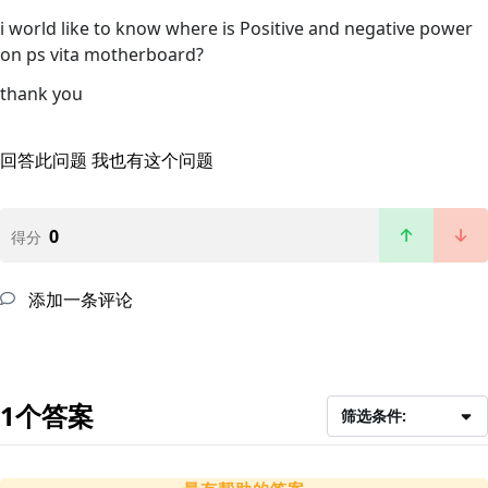
i world like to know where is Positive and negative power
on ps vita motherboard?
thank you
回答此问题
我也有这个问题
0
得分
添加一条评论
1个答案
筛选条件: