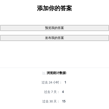
添加你的答案
预览我的答案
发布我的答案
浏览统计数据:
过去 24 小时：
1
过去 7 天：
4
过去 30 天：
15