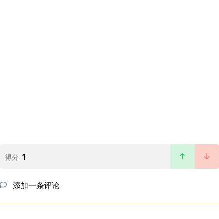
1
得分
添加一条评论