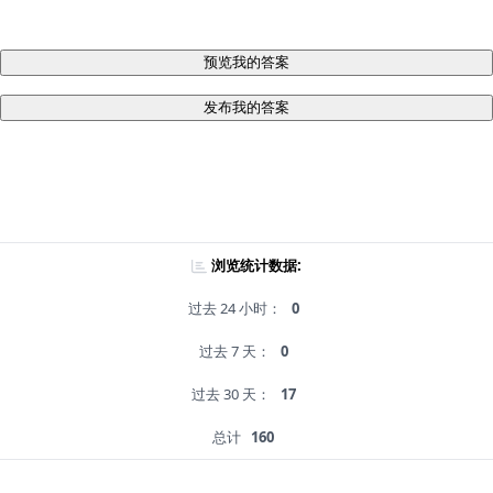
预览我的答案
发布我的答案
浏览统计数据:
过去 24 小时：
0
过去 7 天：
0
过去 30 天：
17
总计
160