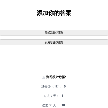
添加你的答案
预览我的答案
发布我的答案
浏览统计数据:
过去 24 小时：
0
过去 7 天：
1
过去 30 天：
18