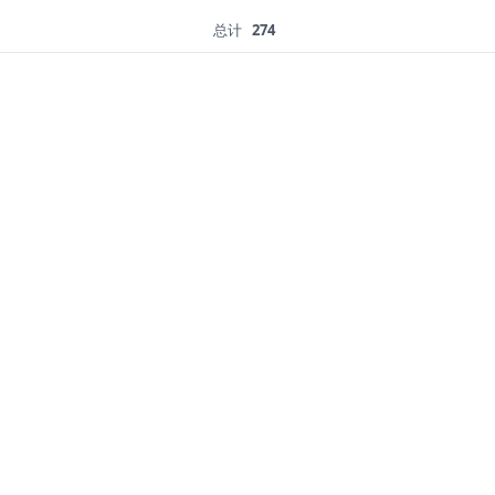
总计
274