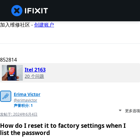
加入维修社区 -
创建账户
852814
Itel 2163
20 个问题
Erima Victor
@erimavictor
声誉积分: 1
更多选项
发帖于:
2024年6月4日
How do I reset it to factory settings when I
list the password