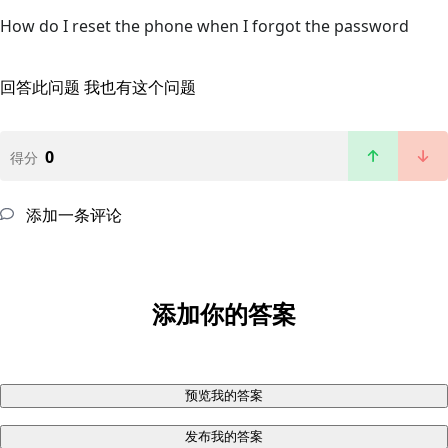
How do I reset the phone when I forgot the password
回答此问题
我也有这个问题
0
得分
添加一条评论
添加你的答案
预览我的答案
发布我的答案