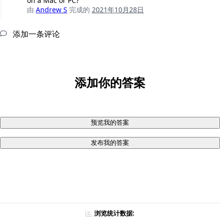
on a Mac or PC?
由
Andrew S
完成的
2021年10月28日
添加一条评论
添加你的答案
预览我的答案
发布我的答案
浏览统计数据: