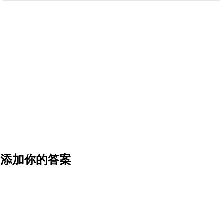
添加你的答案