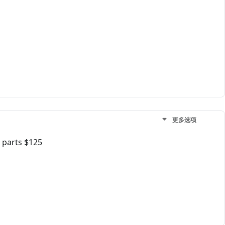
更多选项
 parts $125