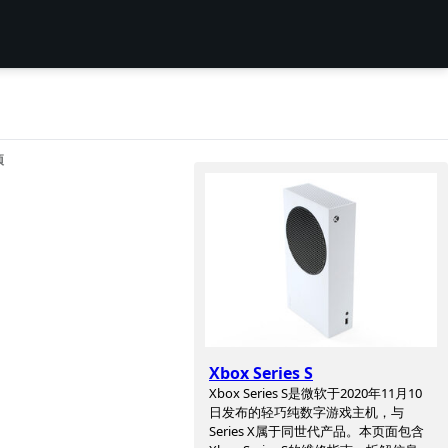
项
Xbox Series S
Xbox Series S是微软于2020年11月10
日发布的轻巧纯数字游戏主机，与
Series X属于同世代产品。本页面包含