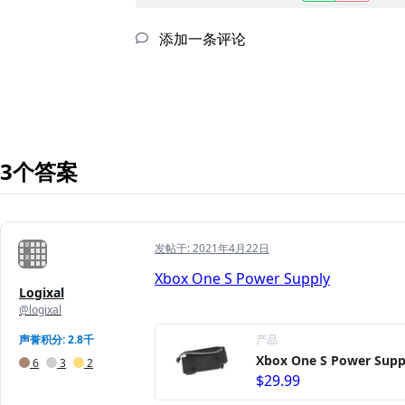
添加一条评论
3个答案
发帖于:
2021年4月22日
Xbox One S Power Supply
Logixal
@logixal
声誉积分: 2.8千
产品
Xbox One S Power Supp
6
3
2
$29.99