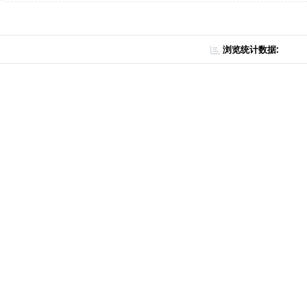
浏览统计数据: