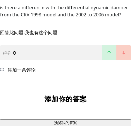
is there a difference with the differential dynamic damper
from the CRV 1998 model and the 2002 to 2006 model?
回答此问题
我也有这个问题
0
得分
添加一条评论
添加你的答案
预览我的答案