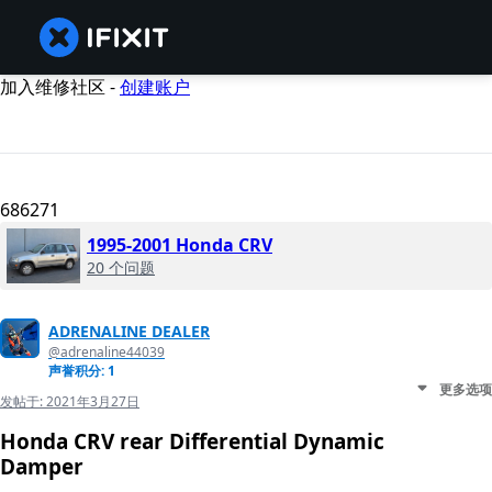
加入维修社区 -
创建账户
686271
1995-2001 Honda CRV
20 个问题
ADRENALINE DEALER
@adrenaline44039
声誉积分: 1
更多选项
发帖于:
2021年3月27日
Honda CRV rear Differential Dynamic
Damper