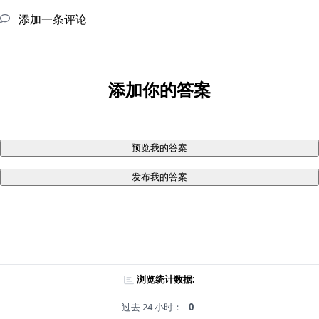
添加一条评论
添加你的答案
预览我的答案
发布我的答案
浏览统计数据:
过去 24 小时：
0