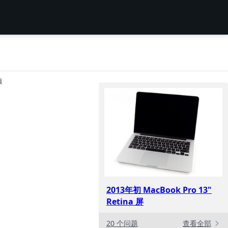
项
2013年初 MacBook Pro 13"
Retina 屏
20 个问题
查看全部