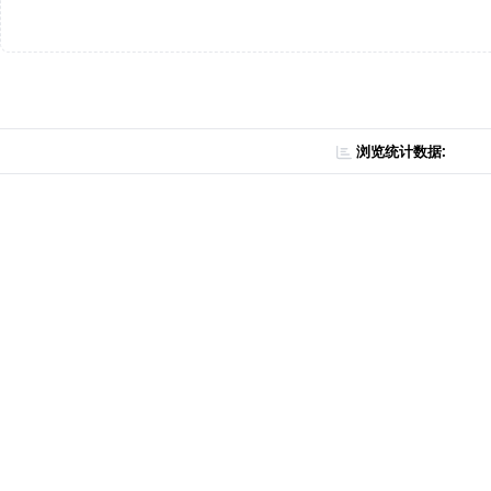
浏览统计数据: