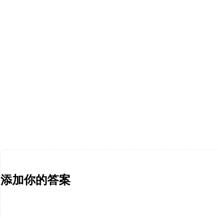
添加你的答案