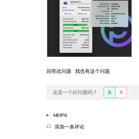
回答此问题
我也有这个问题
这是一个好问题吗？
是
否
4条评论
添加一条评论