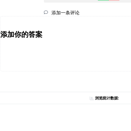
添加一条评论
添加你的答案
浏览统计数据: