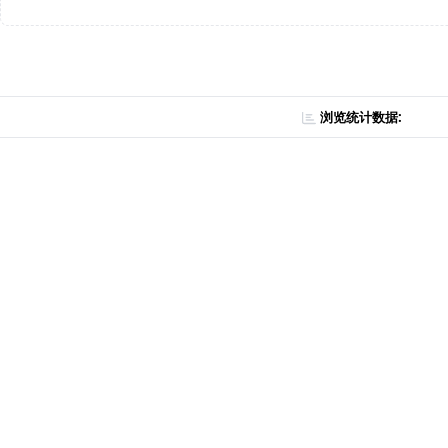
浏览统计数据: